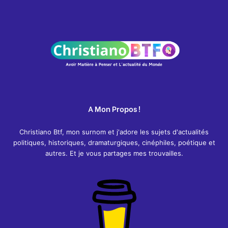
A Mon Propos !
Christiano Btf, mon surnom et j'adore les sujets d'actualités
politiques, historiques, dramaturgiques, cinéphiles, poétique et
autres. Et je vous partages mes trouvailles.