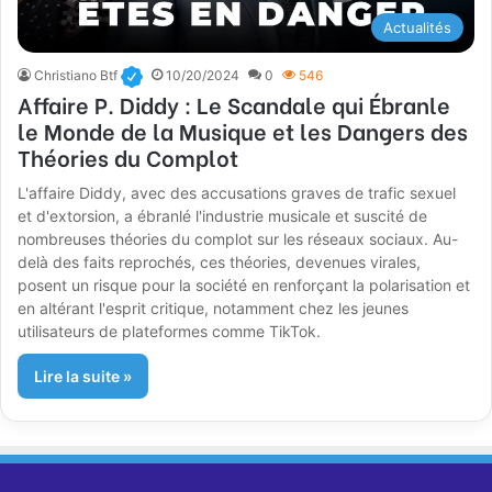
Actualités
Christiano Btf
10/20/2024
0
546
Affaire P. Diddy : Le Scandale qui Ébranle
le Monde de la Musique et les Dangers des
Théories du Complot
L'affaire Diddy, avec des accusations graves de trafic sexuel
et d'extorsion, a ébranlé l'industrie musicale et suscité de
nombreuses théories du complot sur les réseaux sociaux. Au-
delà des faits reprochés, ces théories, devenues virales,
posent un risque pour la société en renforçant la polarisation et
en altérant l'esprit critique, notamment chez les jeunes
utilisateurs de plateformes comme TikTok.
Lire la suite »