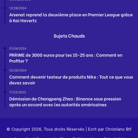
12/28/2024
Arsenal reprend la deuxième place en Premier League grâce
à Kai Havertz
Sujets Chauds
01/04/2024
PRRIME de 3000 euros pour les 15-25 ans : Comment en
Profiter ?
02/26/2024
Comment devenir testeur de produits Nike : Tout ce que vous
devez savoir
11/22/2023
Démission de Changpeng Zhao : Binance sous pression
après un accord avec les autorités américaines
© Copyright 2026, Tous droits Réservés | Ecrit par
Christiano Btf