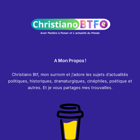
A Mon Propos !
Christiano Btf, mon surnom et j'adore les sujets d'actualités
politiques, historiques, dramaturgiques, cinéphiles, poétique et
autres. Et je vous partages mes trouvailles.