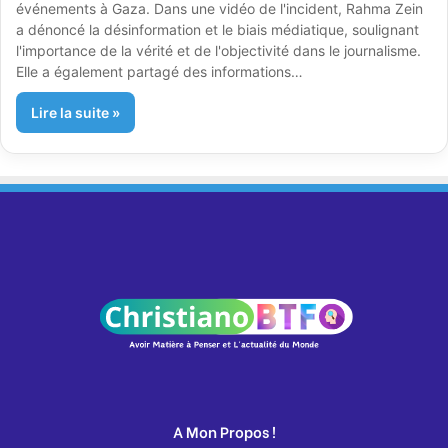
événements à Gaza. Dans une vidéo de l'incident, Rahma Zein
a dénoncé la désinformation et le biais médiatique, soulignant
l'importance de la vérité et de l'objectivité dans le journalisme.
Elle a également partagé des informations…
Lire la suite »
A Mon Propos !