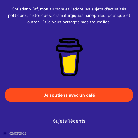
Christiano Btf, mon surnom et j'adore les sujets d'actualités
politiques, historiques, dramaturgiques, cinéphiles, poétique et
autres. Et je vous partages mes trouvailles.
Je soutiens avec un café
Sujets Récents
02/03/2026