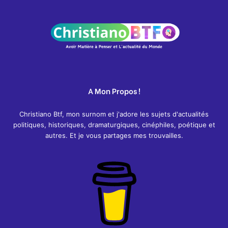
A Mon Propos !
Christiano Btf, mon surnom et j'adore les sujets d'actualités
politiques, historiques, dramaturgiques, cinéphiles, poétique et
autres. Et je vous partages mes trouvailles.