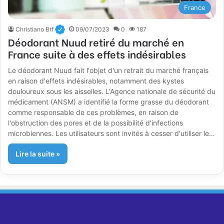
France
Christiano Btf
09/07/2023
0
187
Déodorant Nuud retiré du marché en
France suite à des effets indésirables
Le déodorant Nuud fait l'objet d'un retrait du marché français
en raison d'effets indésirables, notamment des kystes
douloureux sous les aisselles. L'Agence nationale de sécurité du
médicament (ANSM) a identifié la forme grasse du déodorant
comme responsable de ces problèmes, en raison de
l'obstruction des pores et de la possibilité d'infections
microbiennes. Les utilisateurs sont invités à cesser d'utiliser le…
Lire la suite »