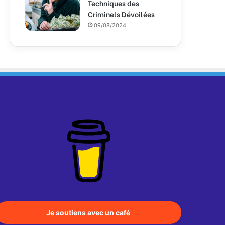
Techniques des
Criminels Dévoilées
09/08/2024
Je soutiens avec un café