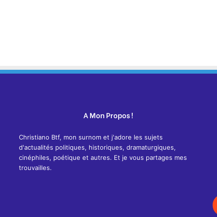
A Mon Propos !
Christiano Btf, mon surnom et j'adore les sujets
d'actualités politiques, historiques, dramaturgiques,
cinéphiles, poétique et autres. Et je vous partages mes
trouvailles.