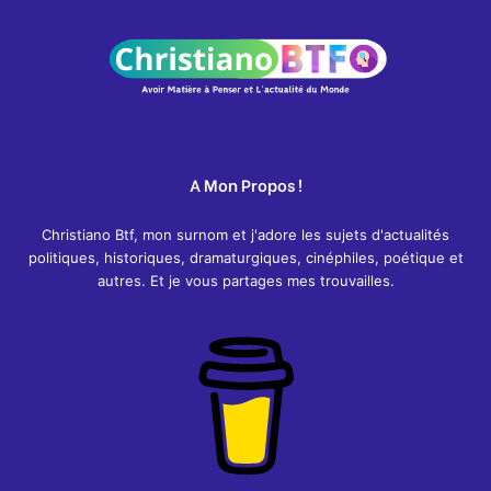
A Mon Propos !
Christiano Btf, mon surnom et j'adore les sujets d'actualités
politiques, historiques, dramaturgiques, cinéphiles, poétique et
autres. Et je vous partages mes trouvailles.