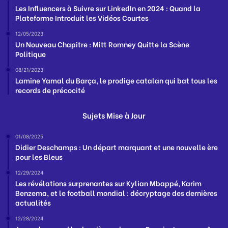
Les Influencers à Suivre sur LinkedIn en 2024 : Quand la
Plateforme Introduit les Vidéos Courtes
12/05/2023
Un Nouveau Chapitre : Mitt Romney Quitte la Scène
Politique
08/21/2023
Lamine Yamal du Barça, le prodige catalan qui bat tous les
records de précocité
Sujets Mise à Jour
01/08/2025
Didier Deschamps : Un départ marquant et une nouvelle ère
pour les Bleus
12/29/2024
Les révélations surprenantes sur Kylian Mbappé, Karim
Benzema, et le football mondial : décryptage des dernières
actualités
12/28/2024