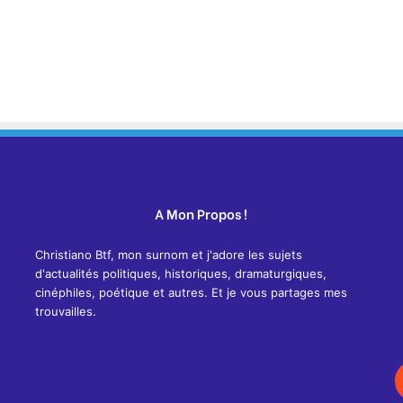
A Mon Propos !
Christiano Btf, mon surnom et j'adore les sujets
d'actualités politiques, historiques, dramaturgiques,
cinéphiles, poétique et autres. Et je vous partages mes
trouvailles.