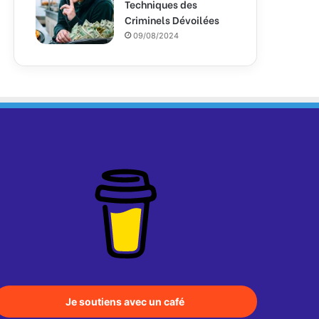
Techniques des
Criminels Dévoilées
09/08/2024
Je soutiens avec un café