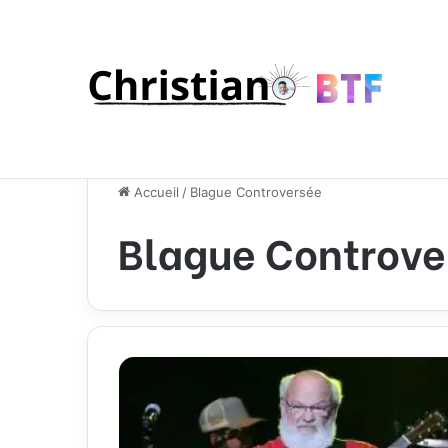
Accueil
/
Blague Controversée
Blague Controve