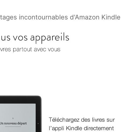
antages incontournables d'Amazon Kindle