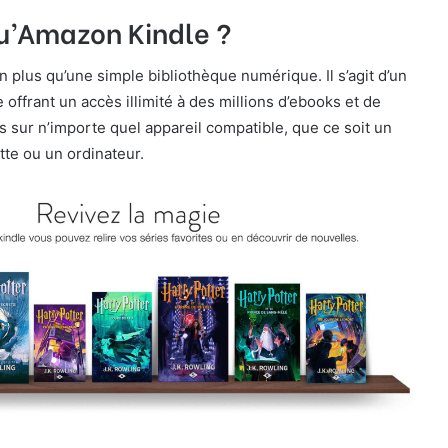
u’Amazon Kindle ?
 plus qu’une simple bibliothèque numérique. Il s’agit d’un
 offrant un accès illimité à des millions d’ebooks et de
 sur n’importe quel appareil compatible, que ce soit un
te ou un ordinateur.