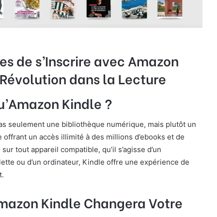
es de s’Inscrire avec Amazon
 Révolution dans la Lecture
u’Amazon Kindle ?
as seulement une bibliothèque numérique, mais plutôt un
 offrant un accès illimité à des millions d’ebooks et de
ur tout appareil compatible, qu’il s’agisse d’un
ette ou d’un ordinateur, Kindle offre une expérience de
t.
azon Kindle Changera Votre