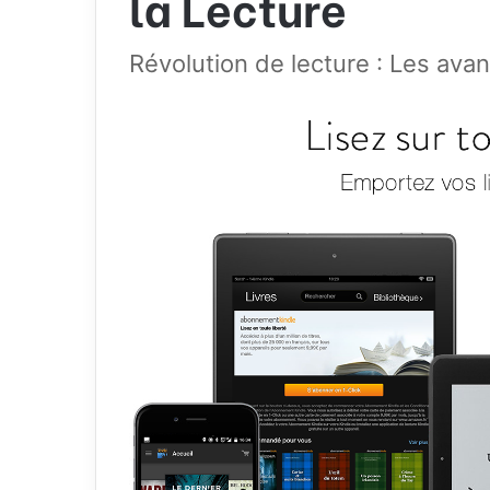
la Lecture
Révolution de lecture : Les av