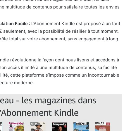
e multitude de contenus pour satisfaire toutes les envies
ulation Facile
: L’Abonnement Kindle est proposé à un tarif
 seulement, avec la possibilité de résilier à tout moment.
rôle total sur votre abonnement, sans engagement à long
dle révolutionne la façon dont nous lisons et accédons à
 son accès illimité à une multitude de contenus, sa facilité
xibilité, cette plateforme s’impose comme un incontournable
lecture moderne.