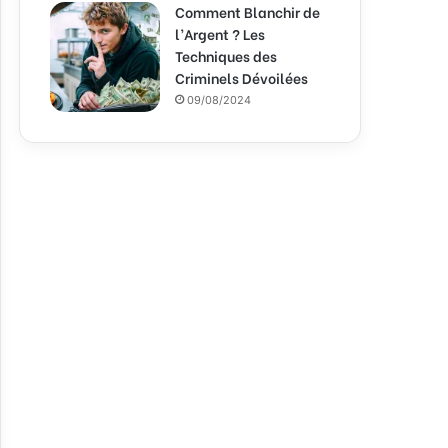
Comment Blanchir de
l’Argent ? Les
Techniques des
Criminels Dévoilées
09/08/2024