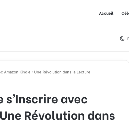
Accueil
Cél
P
ec Amazon Kindle : Une Révolution dans la Lecture
 s’Inscrire avec
 Une Révolution dans