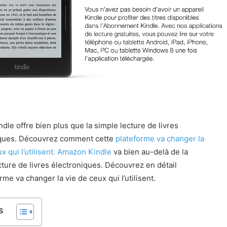
dle offre bien plus que la simple lecture de livres
iques. Découvrez comment cette
plateforme va changer la
x qui l’utilisent. Amazon Kindle
va bien au-delà de la
cture de livres électroniques. Découvrez en détail
me va changer la vie de ceux qui l’utilisent.
s