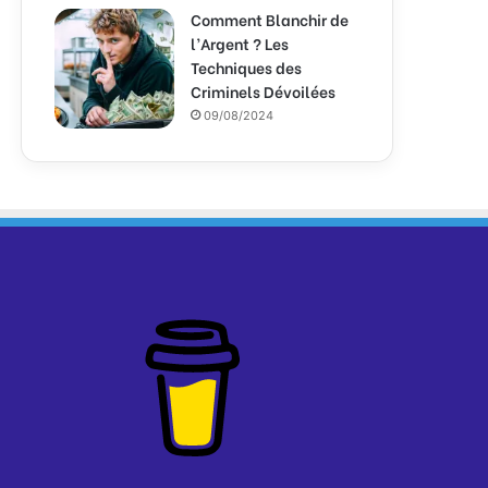
Comment Blanchir de
l’Argent ? Les
Techniques des
Criminels Dévoilées
09/08/2024