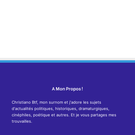
A Mon Propos !
Christiano Btf, mon surnom et j'adore les sujets
d'actualités politiques, historiques, dramaturgiques,
cinéphiles, poétique et autres. Et je vous partages mes
trouvailles.