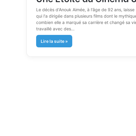
Le décès d'Anouk Aimée, à l'âge de 92 ans, laiss
qui l'a dirigée dans plusieurs films dont le myth
combien elle a marqué sa carrière et changé sa vi
travaillé avec des…
Lire la suite »