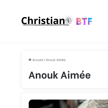
Accueil
/
Anouk Aimée
Anouk Aimée