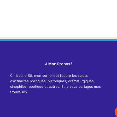
A Mon Propos !
Christiano Btf, mon surnom et j'adore les sujets
d'actualités politiques, historiques, dramaturgiques,
cinéphiles, poétique et autres. Et je vous partages mes
trouvailles.