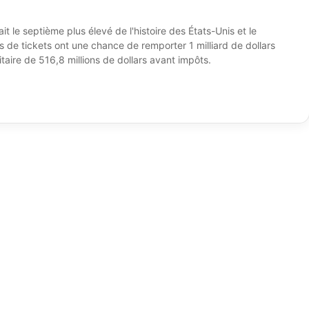
t le septième plus élevé de l'histoire des États-Unis et le
 de tickets ont une chance de remporter 1 milliard de dollars
ire de 516,8 millions de dollars avant impôts.