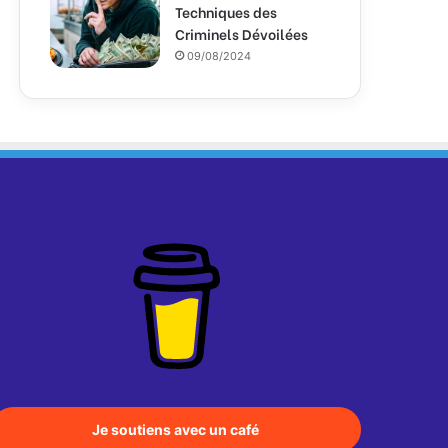
Techniques des
Criminels Dévoilées
09/08/2024
Je soutiens avec un café