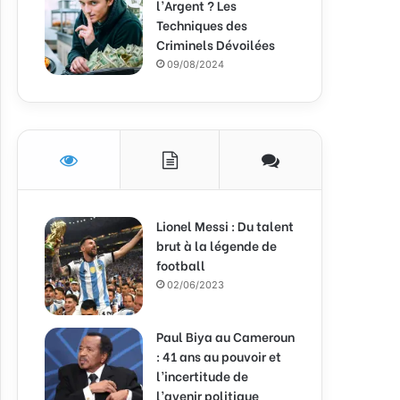
l’Argent ? Les
Techniques des
Criminels Dévoilées
09/08/2024
Lionel Messi : Du talent
brut à la légende de
football
02/06/2023
Paul Biya au Cameroun
: 41 ans au pouvoir et
l’incertitude de
l’avenir politique