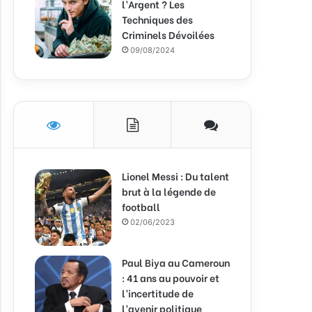
l’Argent ? Les
Techniques des
Criminels Dévoilées
09/08/2024
Lionel Messi : Du talent
brut à la légende de
football
02/06/2023
Paul Biya au Cameroun
: 41 ans au pouvoir et
l’incertitude de
l’avenir politique