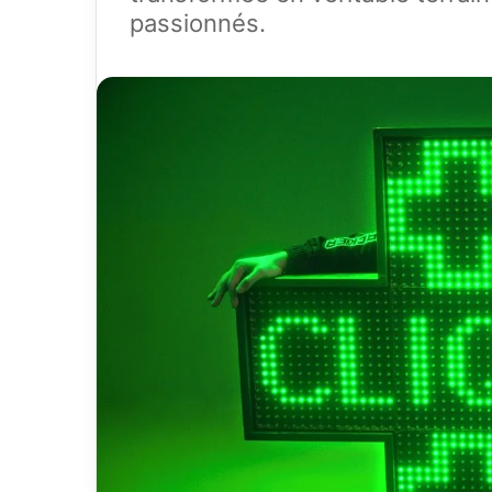
passionnés.