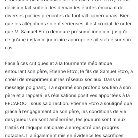
décision fait suite à des demandes écrites émanant de
diverses parties prenantes du football camerounais. Bien
que les allégations soient sérieuses, il est crucial de noter
que M. Samuel Eto’o demeure présumé innocent jusqu’à
ce qu’une instance judiciaire appropriée ait statué sur son
cas.
Face à ces critiques et à la tourmente médiatique
entourant son père, Etienne Eto’o, le fils de Samuel Eto’o, a
choisi de s’exprimer sur les réseaux sociaux. Dans un
message poignant, il a exprimé son profond soutien à son
père et a rappelé les réalisations positives apportées à la
FECAFOOT sous sa direction. Etienne Eto’o a souligné que
grâce à l’engagement de son père, les conditions de vie
des joueurs se sont améliorées, les joueurs sont mieux
traités et l’équipe nationale a enregistré des progrès
notables. Il a également mis en évidence les sacrifices