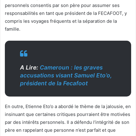
personnels consentis par son père pour assumer ses
responsabilités en tant que président de la FECAFOOT, y
compris les voyages fréquents et la séparation de la
famille.
A Lire:
Cameroun : les graves
accusations visant Samuel Eto’o,
président de la Fecafoot
En outre, Etienne Eto’o a abordé le thème de la jalousie, en
insinuant que certaines critiques pourraient être motivées
par des intérêts personnels. Il a défendu l’intégrité de son
père en rappelant que personne n’est parfait et que