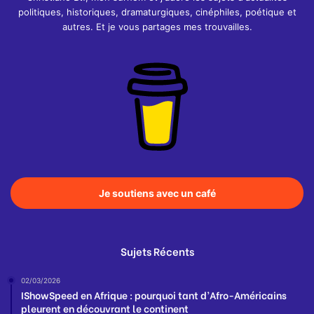
politiques, historiques, dramaturgiques, cinéphiles, poétique et
autres. Et je vous partages mes trouvailles.
Je soutiens avec un café
Sujets Récents
02/03/2026
IShowSpeed en Afrique : pourquoi tant d’Afro-Américains
pleurent en découvrant le continent