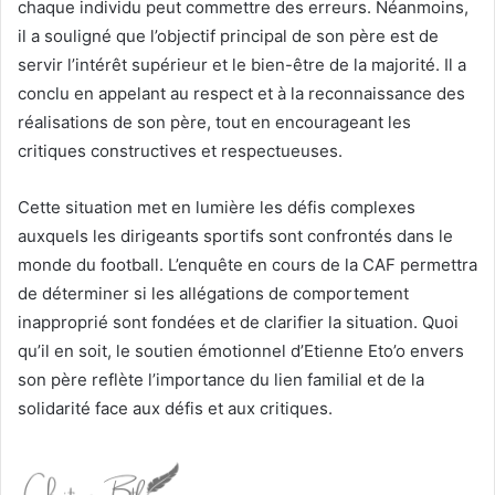
chaque individu peut commettre des erreurs. Néanmoins,
il a souligné que l’objectif principal de son père est de
servir l’intérêt supérieur et le bien-être de la majorité. Il a
conclu en appelant au respect et à la reconnaissance des
réalisations de son père, tout en encourageant les
critiques constructives et respectueuses.
Cette situation met en lumière les défis complexes
auxquels les dirigeants sportifs sont confrontés dans le
monde du football. L’enquête en cours de la CAF permettra
de déterminer si les allégations de comportement
inapproprié sont fondées et de clarifier la situation. Quoi
qu’il en soit, le soutien émotionnel d’Etienne Eto’o envers
son père reflète l’importance du lien familial et de la
solidarité face aux défis et aux critiques.