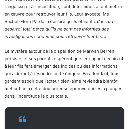
l’angoisse et à l’incertitude, sont déterminés à tout mettre
en œuvre pour retrouver leur fils. Leur avocate, Me
Rachel-Flore Pardo, a déclaré qu’ils étaient
« dans un
désarroi total parce qu’ils ne sont pas informés des
investigations conduites pour retrouver leur fils. »
Le mystère autour de la disparition de Marwan Berreni
persiste, et ses parents espèrent que leur appel déchirant
à leur fils fera émerger des indices ou des informations
qui aideront à résoudre cette énigme. En attendant, tous
gardent espoir que l’acteur bien-aimé reviendra bientôt,
mettant fin à cette douloureuse épreuve qui les a plongés
dans l’incertitude la plus totale.