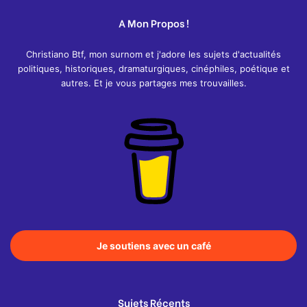
A Mon Propos !
Christiano Btf, mon surnom et j'adore les sujets d'actualités
politiques, historiques, dramaturgiques, cinéphiles, poétique et
autres. Et je vous partages mes trouvailles.
Je soutiens avec un café
Sujets Récents