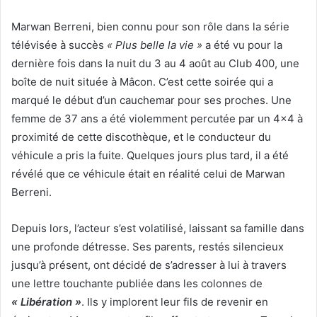
Marwan Berreni, bien connu pour son rôle dans la série
télévisée à succès
« Plus belle la vie »
a été vu pour la
dernière fois dans la nuit du 3 au 4 août au Club 400, une
boîte de nuit située à Mâcon. C’est cette soirée qui a
marqué le début d’un cauchemar pour ses proches. Une
femme de 37 ans a été violemment percutée par un 4×4 à
proximité de cette discothèque, et le conducteur du
véhicule a pris la fuite. Quelques jours plus tard, il a été
révélé que ce véhicule était en réalité celui de Marwan
Berreni.
Depuis lors, l’acteur s’est volatilisé, laissant sa famille dans
une profonde détresse. Ses parents, restés silencieux
jusqu’à présent, ont décidé de s’adresser à lui à travers
une lettre touchante publiée dans les colonnes de
« Libération »
. Ils y implorent leur fils de revenir en