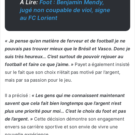
A Lire:
Foot : Benjamin Mendy,
jugé non coupable de viol, signe
au FC Lorient
« Je pense qu’en matière de ferveur et de football je ne
pouvais pas trouver mieux que le Brésil et Vasco. Donc je
suis très heureux… C’est surtout de pouvoir rejouer au
football et faire ce que j’aime. »
Payet a également insisté
sur le fait que son choix n’était pas motivé par l’argent,
mais par sa passion pour le jeu.
Il a précisé :
« Les gens qui me connaissent maintenant
savent que cela fait bien longtemps que l’argent n’est
plus une priorité pour moi… C’est le choix du foot et pas
de l’argent. »
Cette décision démontre son engagement
envers sa carrière sportive et son envie de vivre une
nouvelle expérience.