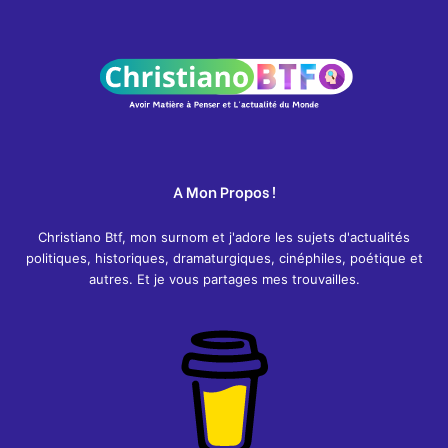
A Mon Propos !
Christiano Btf, mon surnom et j'adore les sujets d'actualités
politiques, historiques, dramaturgiques, cinéphiles, poétique et
autres. Et je vous partages mes trouvailles.