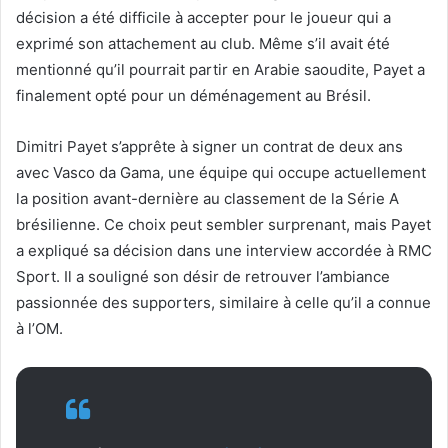
décision a été difficile à accepter pour le joueur qui a
exprimé son attachement au club. Même s’il avait été
mentionné qu’il pourrait partir en Arabie saoudite, Payet a
finalement opté pour un déménagement au Brésil.
Dimitri Payet s’apprête à signer un contrat de deux ans
avec Vasco da Gama, une équipe qui occupe actuellement
la position avant-dernière au classement de la Série A
brésilienne. Ce choix peut sembler surprenant, mais Payet
a expliqué sa décision dans une interview accordée à RMC
Sport. Il a souligné son désir de retrouver l’ambiance
passionnée des supporters, similaire à celle qu’il a connue
à l’OM.