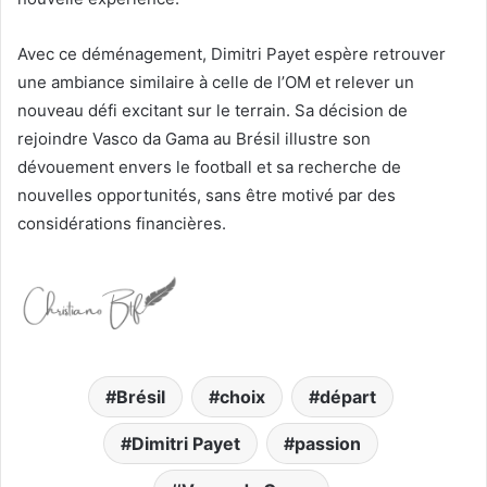
Avec ce déménagement, Dimitri Payet espère retrouver
une ambiance similaire à celle de l’OM et relever un
nouveau défi excitant sur le terrain. Sa décision de
rejoindre Vasco da Gama au Brésil illustre son
dévouement envers le football et sa recherche de
nouvelles opportunités, sans être motivé par des
considérations financières.
Brésil
choix
départ
Dimitri Payet
passion