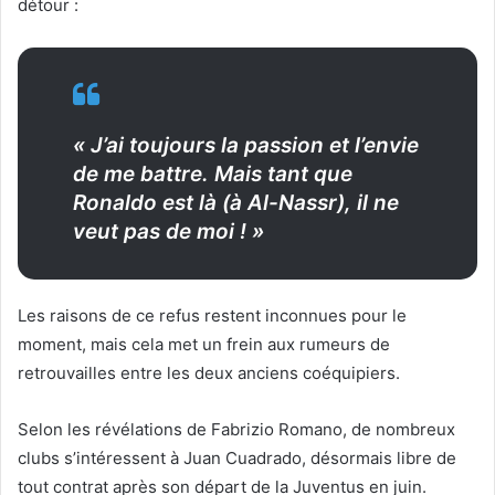
détour :
« J’ai toujours la passion et l’envie
de me battre. Mais tant que
Ronaldo est là (à Al-Nassr), il ne
veut pas de moi ! »
Les raisons de ce refus restent inconnues pour le
moment, mais cela met un frein aux rumeurs de
retrouvailles entre les deux anciens coéquipiers.
Selon les révélations de Fabrizio Romano, de nombreux
clubs s’intéressent à Juan Cuadrado, désormais libre de
tout contrat après son départ de la Juventus en juin.