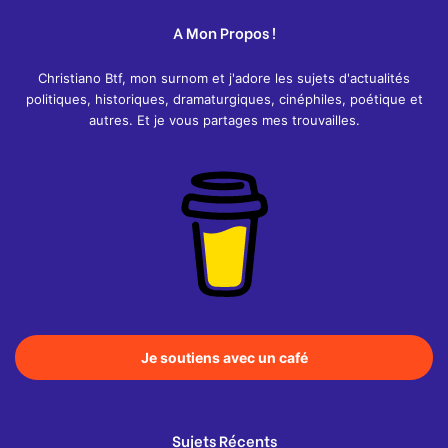
A Mon Propos !
Christiano Btf, mon surnom et j'adore les sujets d'actualités
politiques, historiques, dramaturgiques, cinéphiles, poétique et
autres. Et je vous partages mes trouvailles.
Je soutiens avec un café
Sujets Récents