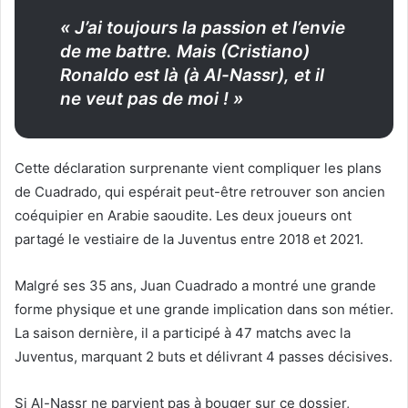
« J’ai toujours la passion et l’envie
de me battre. Mais (Cristiano)
Ronaldo est là (à Al-Nassr), et il
ne veut pas de moi ! »
Cette déclaration surprenante vient compliquer les plans
de Cuadrado, qui espérait peut-être retrouver son ancien
coéquipier en Arabie saoudite. Les deux joueurs ont
partagé le vestiaire de la Juventus entre 2018 et 2021.
Malgré ses 35 ans, Juan Cuadrado a montré une grande
forme physique et une grande implication dans son métier.
La saison dernière, il a participé à 47 matchs avec la
Juventus, marquant 2 buts et délivrant 4 passes décisives.
Si Al-Nassr ne parvient pas à bouger sur ce dossier,