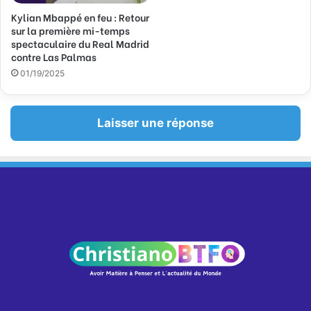
Kylian Mbappé en feu : Retour
sur la première mi-temps
spectaculaire du Real Madrid
contre Las Palmas
01/19/2025
Laisser une réponse