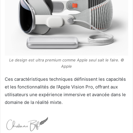
Le design est ultra premium comme Apple seul sait le faire. ©
Apple
Ces caractéristiques techniques définissent les capacités
et les fonctionnalités de l’Apple Vision Pro, offrant aux
utilisateurs une expérience immersive et avancée dans le
domaine de la réalité mixte.