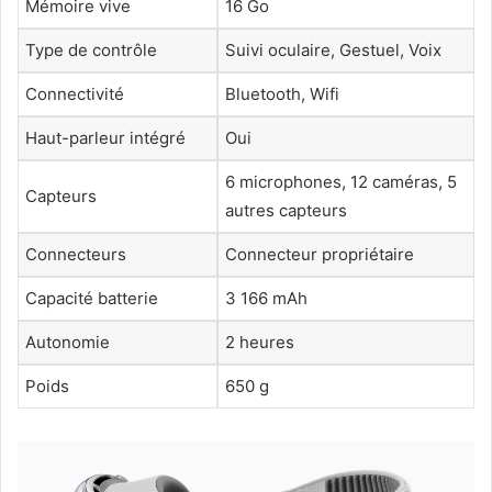
Mémoire vive
16 Go
Type de contrôle
Suivi oculaire, Gestuel, Voix
Connectivité
Bluetooth, Wifi
Haut-parleur intégré
Oui
6 microphones, 12 caméras, 5
Capteurs
autres capteurs
Connecteurs
Connecteur propriétaire
Capacité batterie
3 166 mAh
Autonomie
2 heures
Poids
650 g