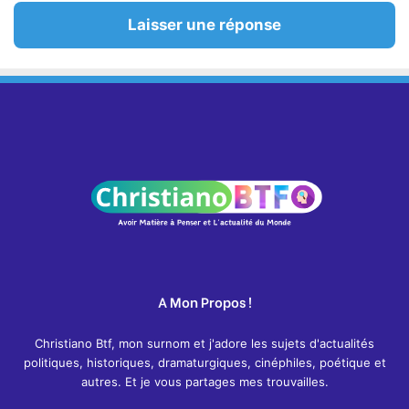
Laisser une réponse
A Mon Propos !
Christiano Btf, mon surnom et j'adore les sujets d'actualités
politiques, historiques, dramaturgiques, cinéphiles, poétique et
autres. Et je vous partages mes trouvailles.