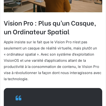
Vision Pro : Plus qu’un Casque,
un Ordinateur Spatial
Apple insiste sur le fait que le Vision Pro n’est pas
seulement un casque de réalité virtuelle, mais plutôt un
« ordinateur spatial ». Avec son système d’exploitation
VisionOS et une variété d’applications allant de la
productivité à la consommation de contenu, le Vision Pro
vise à révolutionner la façon dont nous interagissons avec
la technologie.