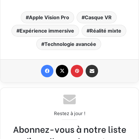
Apple Vision Pro
Casque VR
Expérience immersive
Réalité mixte
Technologie avancée
Facebook
X
Pinterest
Partager par email
Restez à jour !
Abonnez-vous à notre liste