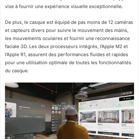
vise à fournir une expérience visuelle exceptionnelle.
De plus, le casque est équipé de pas moins de 12 caméras
et capteurs divers pour suivre le mouvement des mains,
les mouvements oculaires et fournir une reconnaissance
faciale 3D. Les deux processeurs intégrés, l’Apple M2 et
l’Apple R1, assurent des performances fluides et rapides
pour une utilisation optimale de toutes les fonctionnalités
du casque.