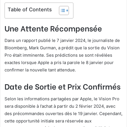
Table of Contents
Une Attente Récompensée
Dans un rapport publié le 7 janvier 2024, le journaliste de
Bloomberg, Mark Gurman, a prédit que la sortie du Vision
Pro était imminente. Ses prédictions se sont révélées
exactes lorsque Apple a pris la parole le 8 janvier pour
confirmer la nouvelle tant attendue.
Date de Sortie et Prix Confirmés
Selon les informations partagées par Apple, le Vision Pro
sera disponible à l’achat à partir du 2 février 2024, avec
des précommandes ouvertes dès le 19 janvier. Cependant,
cette opportunité initiale sera réservée aux