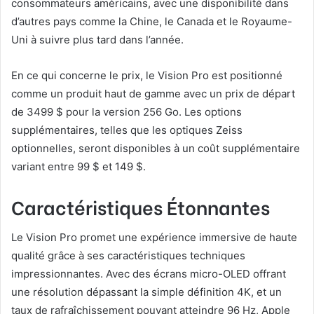
consommateurs américains, avec une disponibilité dans
d’autres pays comme la Chine, le Canada et le Royaume-
Uni à suivre plus tard dans l’année.
En ce qui concerne le prix, le Vision Pro est positionné
comme un produit haut de gamme avec un prix de départ
de 3499 $ pour la version 256 Go. Les options
supplémentaires, telles que les optiques Zeiss
optionnelles, seront disponibles à un coût supplémentaire
variant entre 99 $ et 149 $.
Caractéristiques Étonnantes
Le Vision Pro promet une expérience immersive de haute
qualité grâce à ses caractéristiques techniques
impressionnantes. Avec des écrans micro-OLED offrant
une résolution dépassant la simple définition 4K, et un
taux de rafraîchissement pouvant atteindre 96 Hz, Apple