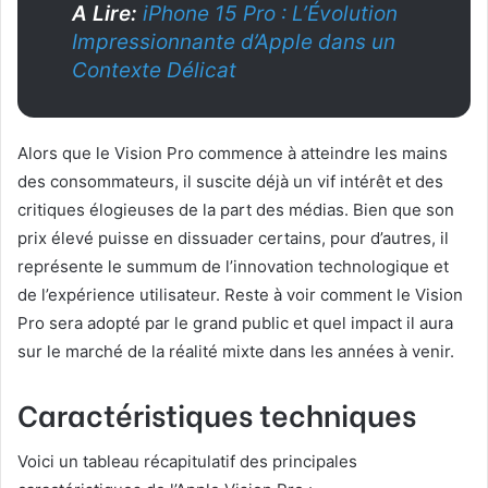
A Lire:
iPhone 15 Pro : L’Évolution
Impressionnante d’Apple dans un
Contexte Délicat
Alors que le Vision Pro commence à atteindre les mains
des consommateurs, il suscite déjà un vif intérêt et des
critiques élogieuses de la part des médias. Bien que son
prix élevé puisse en dissuader certains, pour d’autres, il
représente le summum de l’innovation technologique et
de l’expérience utilisateur. Reste à voir comment le Vision
Pro sera adopté par le grand public et quel impact il aura
sur le marché de la réalité mixte dans les années à venir.
Caractéristiques techniques
Voici un tableau récapitulatif des principales