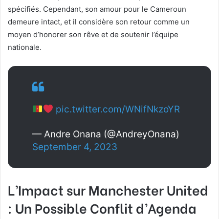
spécifiés. Cependant, son amour pour le Cameroun
demeure intact, et il considère son retour comme un
moyen d’honorer son rêve et de soutenir l’équipe
nationale.
pic.twitter.com/WNifNkzoYR
— Andre Onana (@AndreyOnana)
September 4, 2023
L’Impact sur Manchester United
: Un Possible Conflit d’Agenda