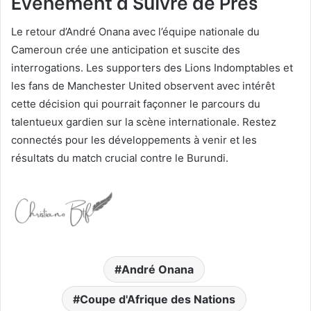
Événement à Suivre de Près
Le retour d’André Onana avec l’équipe nationale du
Cameroun crée une anticipation et suscite des
interrogations. Les supporters des Lions Indomptables et
les fans de Manchester United observent avec intérêt
cette décision qui pourrait façonner le parcours du
talentueux gardien sur la scène internationale. Restez
connectés pour les développements à venir et les
résultats du match crucial contre le Burundi.
André Onana
Coupe d'Afrique des Nations