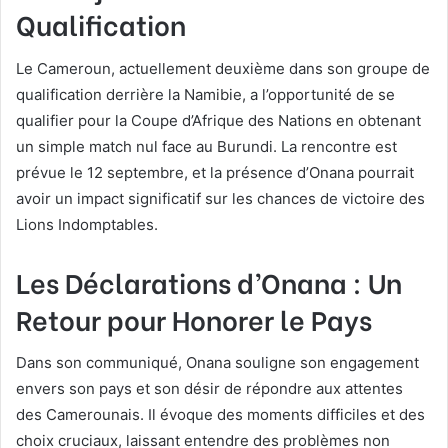
Qualification
Le Cameroun, actuellement deuxième dans son groupe de
qualification derrière la Namibie, a l’opportunité de se
qualifier pour la Coupe d’Afrique des Nations en obtenant
un simple match nul face au Burundi. La rencontre est
prévue le 12 septembre, et la présence d’Onana pourrait
avoir un impact significatif sur les chances de victoire des
Lions Indomptables.
Les Déclarations d’Onana : Un
Retour pour Honorer le Pays
Dans son communiqué, Onana souligne son engagement
envers son pays et son désir de répondre aux attentes
des Camerounais. Il évoque des moments difficiles et des
choix cruciaux, laissant entendre des problèmes non