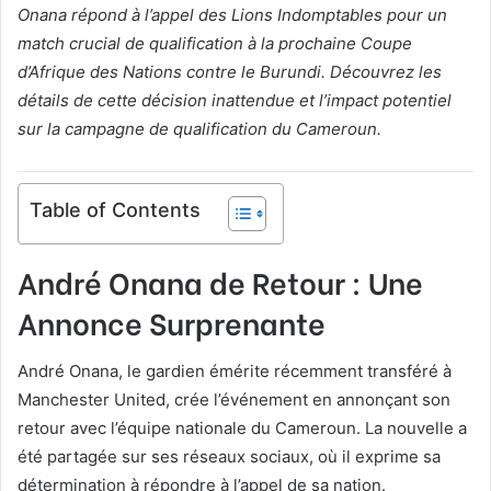
Onana répond à l’appel des Lions Indomptables pour un
match crucial de qualification à la prochaine Coupe
d’Afrique des Nations contre le Burundi. Découvrez les
détails de cette décision inattendue et l’impact potentiel
sur la campagne de qualification du Cameroun.
Table of Contents
André Onana de Retour : Une
Annonce Surprenante
André Onana, le gardien émérite récemment transféré à
Manchester United, crée l’événement en annonçant son
retour avec l’équipe nationale du Cameroun. La nouvelle a
été partagée sur ses réseaux sociaux, où il exprime sa
détermination à répondre à l’appel de sa nation.