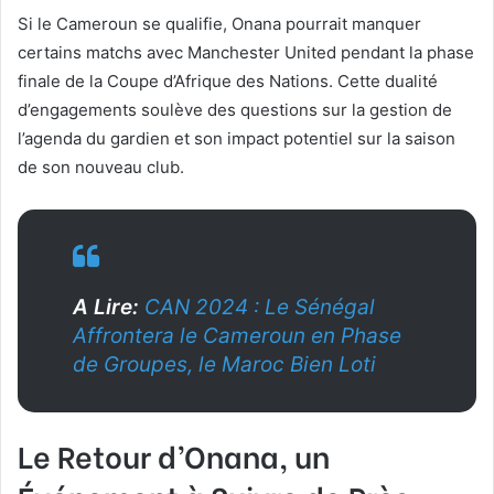
Si le Cameroun se qualifie, Onana pourrait manquer
certains matchs avec Manchester United pendant la phase
finale de la Coupe d’Afrique des Nations. Cette dualité
d’engagements soulève des questions sur la gestion de
l’agenda du gardien et son impact potentiel sur la saison
de son nouveau club.
A Lire:
CAN 2024 : Le Sénégal
Affrontera le Cameroun en Phase
de Groupes, le Maroc Bien Loti
Le Retour d’Onana, un