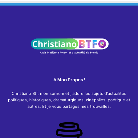
A Mon Propos !
Christiano Btf, mon surnom et j'adore les sujets d'actualités
politiques, historiques, dramaturgiques, cinéphiles, poétique et
autres. Et je vous partages mes trouvailles.