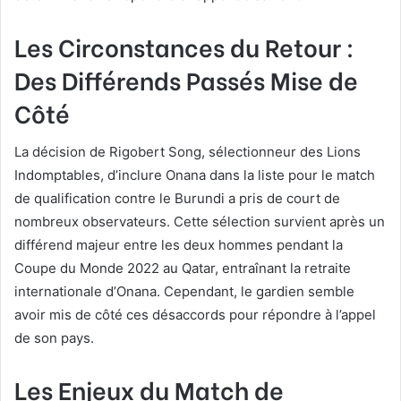
Les Circonstances du Retour :
Des Différends Passés Mise de
Côté
La décision de Rigobert Song, sélectionneur des Lions
Indomptables, d’inclure Onana dans la liste pour le match
de qualification contre le Burundi a pris de court de
nombreux observateurs. Cette sélection survient après un
différend majeur entre les deux hommes pendant la
Coupe du Monde 2022 au Qatar, entraînant la retraite
internationale d’Onana. Cependant, le gardien semble
avoir mis de côté ces désaccords pour répondre à l’appel
de son pays.
Les Enjeux du Match de