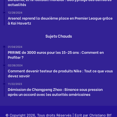
actualités
12/28/2024
Arsenal reprend la deuxième place en Premier League grâce
à Kai Havertz
Sujets Chauds
01/04/2024
PRRIME de 3000 euros pour les 15-25 ans : Comment en
Profiter ?
02/26/2024
Comment devenir testeur de produits Nike : Tout ce que vous
devez savoir
11/22/2023
Démission de Changpeng Zhao : Binance sous pression
après un accord avec les autorités américaines
© Copyright 2026, Tous droits Réservés | Ecrit par
Christiano Btf