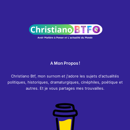
A Mon Propos !
Christiano Btf, mon surnom et j'adore les sujets d'actualités
politiques, historiques, dramaturgiques, cinéphiles, poétique et
autres. Et je vous partages mes trouvailles.