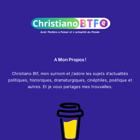
A Mon Propos !
Christiano Btf, mon surnom et j'adore les sujets d'actualités
politiques, historiques, dramaturgiques, cinéphiles, poétique et
autres. Et je vous partages mes trouvailles.