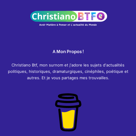
A Mon Propos !
Christiano Btf, mon surnom et j'adore les sujets d'actualités
politiques, historiques, dramaturgiques, cinéphiles, poétique et
autres. Et je vous partages mes trouvailles.