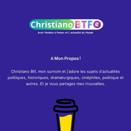
A Mon Propos !
Christiano Btf, mon surnom et j'adore les sujets d'actualités
politiques, historiques, dramaturgiques, cinéphiles, poétique et
autres. Et je vous partages mes trouvailles.