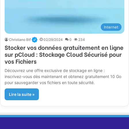
Internet
Christiano Btf
02/29/2024
0
234
Stocker vos données gratuitement en ligne
sur pCloud : Stockage Cloud Sécurisé pour
vos Fichiers
Découvrez une offre exclusive de stockage en ligne :
inscrivez-vous dès maintenant et obtenez gratuitement 10 Go
pour sauvegarder vos fichiers en toute sécurité.
Lire la suite »