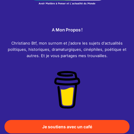
A Mon Propos !
Christiano Btf, mon surnom et j'adore les sujets d'actualités
politiques, historiques, dramaturgiques, cinéphiles, poétique et
autres. Et je vous partages mes trouvailles.
Je soutiens avec un café