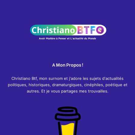
A Mon Propos !
Christiano Btf, mon surnom et j'adore les sujets d'actualités
politiques, historiques, dramaturgiques, cinéphiles, poétique et
autres. Et je vous partages mes trouvailles.