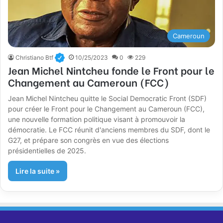
Cameroun
Christiano Btf
10/25/2023
0
229
Jean Michel Nintcheu fonde le Front pour le
Changement au Cameroun (FCC)
Jean Michel Nintcheu quitte le Social Democratic Front (SDF)
pour créer le Front pour le Changement au Cameroun (FCC),
une nouvelle formation politique visant à promouvoir la
démocratie. Le FCC réunit d'anciens membres du SDF, dont le
G27, et prépare son congrès en vue des élections
présidentielles de 2025.
Lire la suite »