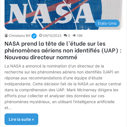
Etats-Unis
Christiano Btf
09/15/2023
0
196
NASA prend la tête de l’étude sur les
phénomènes aériens non identifiés (UAP) :
Nouveau directeur nommé
La NASA a annoncé la nomination d'un directeur de la
recherche sur les phénomènes aériens non identifiés (UAP) en
réponse aux recommandations d'une équipe d'étude
indépendante. Cette décision fait de la NASA un acteur central
dans la compréhension des UAP. Mark McInerney dirigera les
efforts pour collecter et analyser des données sur ces
phénomènes mystérieux, en utilisant l'intelligence artificielle
et…
Lire la suite »