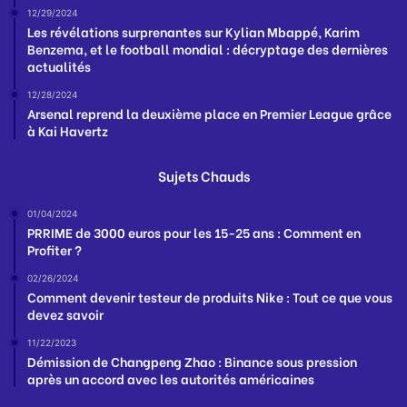
12/29/2024
Les révélations surprenantes sur Kylian Mbappé, Karim
Benzema, et le football mondial : décryptage des dernières
actualités
12/28/2024
Arsenal reprend la deuxième place en Premier League grâce
à Kai Havertz
Sujets Chauds
01/04/2024
PRRIME de 3000 euros pour les 15-25 ans : Comment en
Profiter ?
02/26/2024
Comment devenir testeur de produits Nike : Tout ce que vous
devez savoir
11/22/2023
Démission de Changpeng Zhao : Binance sous pression
après un accord avec les autorités américaines