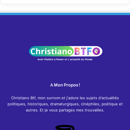
A Mon Propos !
Christiano Btf, mon surnom et j'adore les sujets d'actualités
politiques, historiques, dramaturgiques, cinéphiles, poétique et
autres. Et je vous partages mes trouvailles.