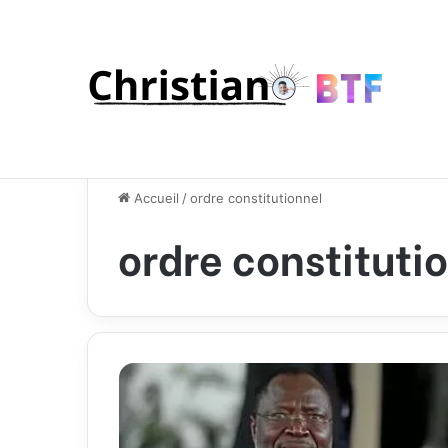
Accueil
/
ordre constitutionnel
ordre constituti