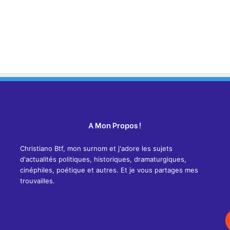
A Mon Propos !
Christiano Btf, mon surnom et j'adore les sujets
d'actualités politiques, historiques, dramaturgiques,
cinéphiles, poétique et autres. Et je vous partages mes
trouvailles.