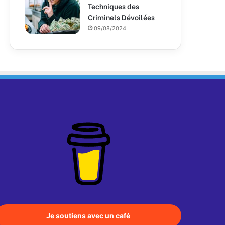
Techniques des
Criminels Dévoilées
09/08/2024
Je soutiens avec un café