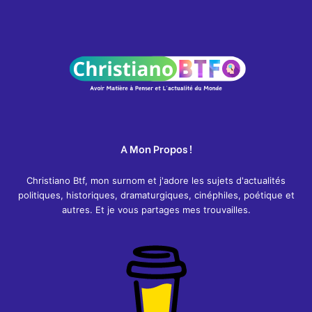
A Mon Propos !
Christiano Btf, mon surnom et j'adore les sujets d'actualités
politiques, historiques, dramaturgiques, cinéphiles, poétique et
autres. Et je vous partages mes trouvailles.