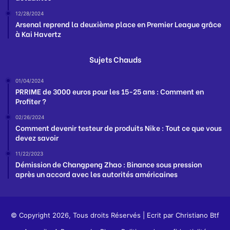
12/28/2024
Arsenal reprend la deuxième place en Premier League grâce
à Kai Havertz
Sujets Chauds
01/04/2024
PRRIME de 3000 euros pour les 15-25 ans : Comment en
Profiter ?
02/26/2024
Comment devenir testeur de produits Nike : Tout ce que vous
devez savoir
11/22/2023
Démission de Changpeng Zhao : Binance sous pression
après un accord avec les autorités américaines
© Copyright 2026, Tous droits Réservés | Ecrit par
Christiano Btf