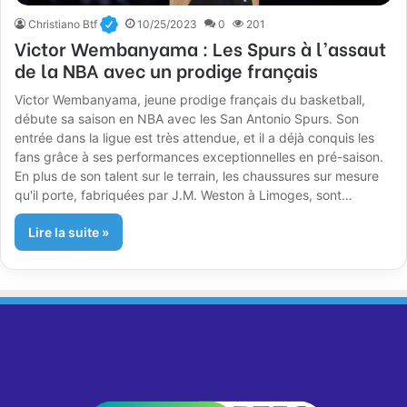
Christiano Btf
10/25/2023
0
201
Victor Wembanyama : Les Spurs à l’assaut
de la NBA avec un prodige français
Victor Wembanyama, jeune prodige français du basketball,
débute sa saison en NBA avec les San Antonio Spurs. Son
entrée dans la ligue est très attendue, et il a déjà conquis les
fans grâce à ses performances exceptionnelles en pré-saison.
En plus de son talent sur le terrain, les chaussures sur mesure
qu'il porte, fabriquées par J.M. Weston à Limoges, sont…
Lire la suite »