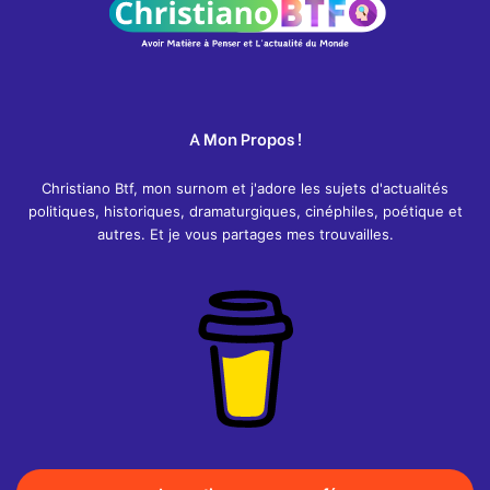
A Mon Propos !
Christiano Btf, mon surnom et j'adore les sujets d'actualités
politiques, historiques, dramaturgiques, cinéphiles, poétique et
autres. Et je vous partages mes trouvailles.