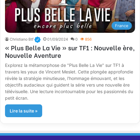
France
Christiano Btf
01/09/2024
0
856
« Plus Belle La Vie » sur TF1 : Nouvelle ère,
Nouvelle Aventure
Explorez la métamorphose de "Plus Belle La Vie" sur TF1 à
travers les yeux de Vincent Meslet. Cette plongée approfondie
révèle la stratégie minutieuse, l'hommage émouvant, et les
objectifs audacieux qui guident la série vers une nouvelle ère
télévisuelle. Une lecture incontournable pour les passionnés du
petit écran.
Lire la suite »