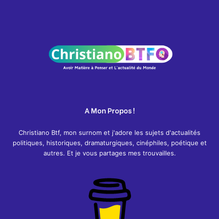
A Mon Propos !
Christiano Btf, mon surnom et j'adore les sujets d'actualités
politiques, historiques, dramaturgiques, cinéphiles, poétique et
autres. Et je vous partages mes trouvailles.