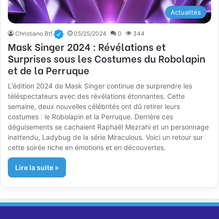
Actualités
Christiano Btf
05/25/2024
0
344
Mask Singer 2024 : Révélations et
Surprises sous les Costumes du Robolapin
et de la Perruque
L'édition 2024 de Mask Singer continue de surprendre les
téléspectateurs avec des révélations étonnantes. Cette
semaine, deux nouvelles célébrités ont dû retirer leurs
costumes : le Robolapin et la Perruque. Derrière ces
déguisements se cachaient Raphaël Mezrahi et un personnage
inattendu, Ladybug de la série Miraculous. Voici un retour sur
cette soirée riche en émotions et en découvertes.
Lire la suite »