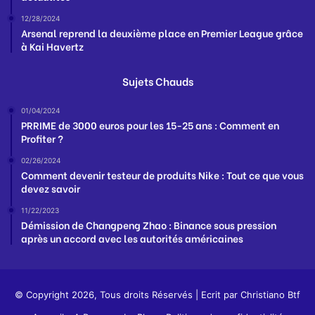
12/28/2024
Arsenal reprend la deuxième place en Premier League grâce
à Kai Havertz
Sujets Chauds
01/04/2024
PRRIME de 3000 euros pour les 15-25 ans : Comment en
Profiter ?
02/26/2024
Comment devenir testeur de produits Nike : Tout ce que vous
devez savoir
11/22/2023
Démission de Changpeng Zhao : Binance sous pression
après un accord avec les autorités américaines
© Copyright 2026, Tous droits Réservés | Ecrit par
Christiano Btf