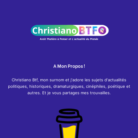
A Mon Propos !
Christiano Btf, mon surnom et j'adore les sujets d'actualités
politiques, historiques, dramaturgiques, cinéphiles, poétique et
autres. Et je vous partages mes trouvailles.