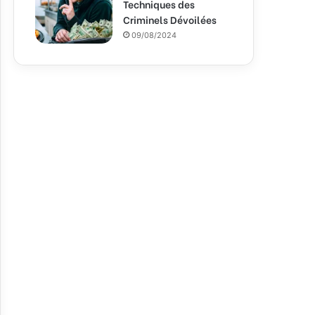
Techniques des
Criminels Dévoilées
09/08/2024