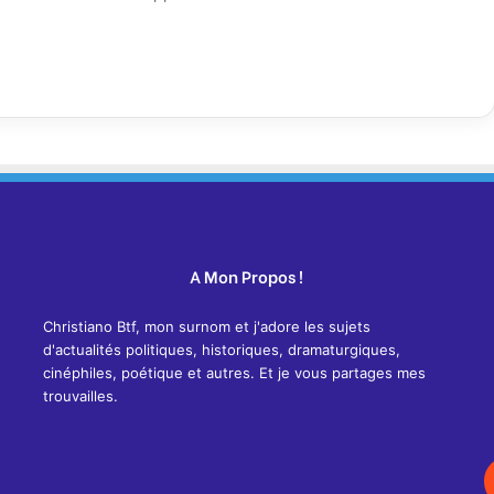
A Mon Propos !
Christiano Btf, mon surnom et j'adore les sujets
d'actualités politiques, historiques, dramaturgiques,
cinéphiles, poétique et autres. Et je vous partages mes
trouvailles.