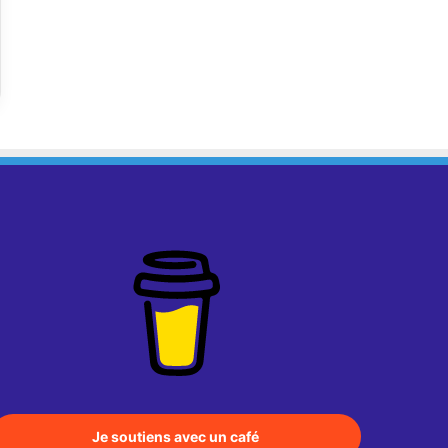
Je soutiens avec un café