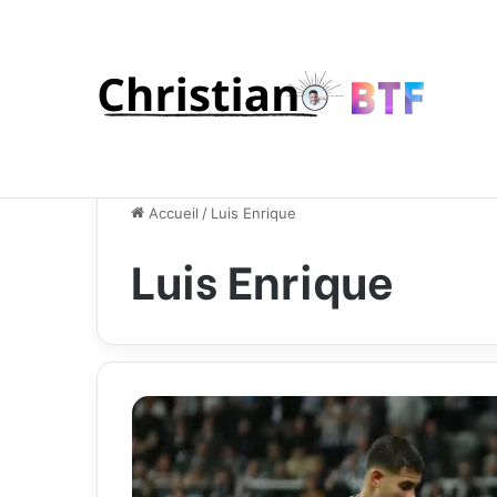
Accueil
/
Luis Enrique
Luis Enrique