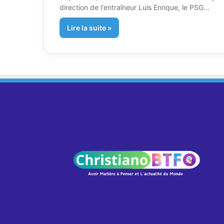
direction de l'entraîneur Luis Enrique, le PSG…
Lire la suite »