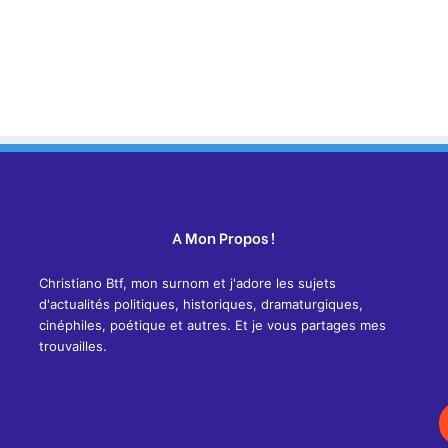
A Mon Propos !
Christiano Btf, mon surnom et j'adore les sujets
d'actualités politiques, historiques, dramaturgiques,
cinéphiles, poétique et autres. Et je vous partages mes
trouvailles.