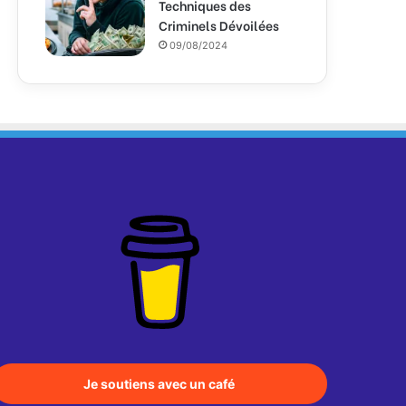
Techniques des
Criminels Dévoilées
09/08/2024
Je soutiens avec un café