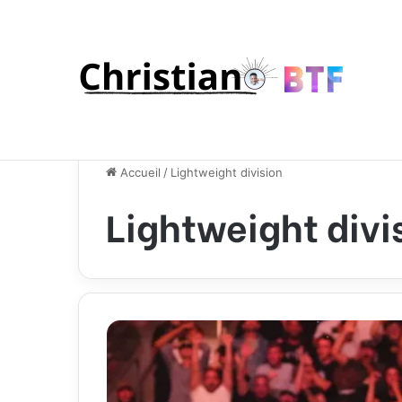
Accueil
/
Lightweight division
Lightweight divi