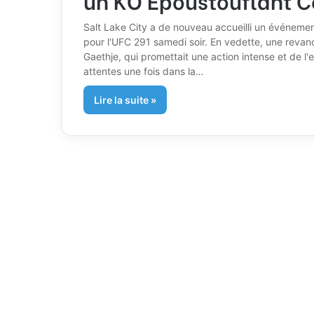
Salt Lake City a de nouveau accueilli un événeme
pour l'UFC 291 samedi soir. En vedette, une revanc
Gaethje, qui promettait une action intense et de l'
attentes une fois dans la…
Lire la suite »