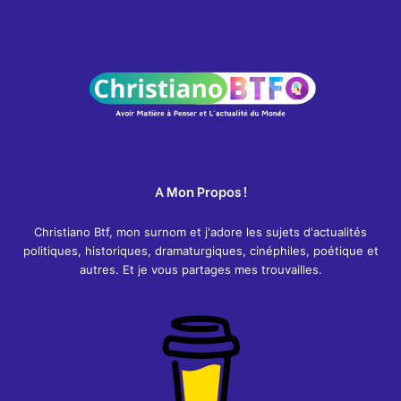
A Mon Propos !
Christiano Btf, mon surnom et j'adore les sujets d'actualités
politiques, historiques, dramaturgiques, cinéphiles, poétique et
autres. Et je vous partages mes trouvailles.