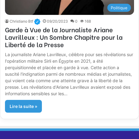
Politique
Christiano Btf
09/20/2023
0
168
Garde à Vue de la Journaliste Ariane
Lavrilleux : Un Sombre Chapitre pour la
Liberté de la Presse
La journaliste Ariane Lavrilleux, célèbre pour ses révélations sur
l'opération militaire Sirli en Égypte en 2021, a été
perquisitionnée et placée en garde à vue. Cette action a
suscité l'indignation parmi de nombreux médias et journalistes,
qui voient cela comme une atteinte grave à la liberté de la
presse. Les révélations d'Ariane Lavrilleux avaient exposé des
informations sensibles sur les…
Lire la suite »