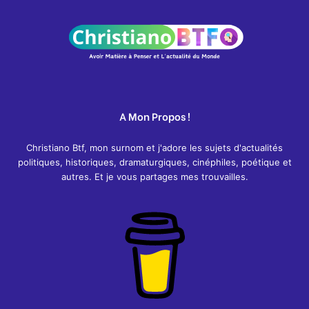
A Mon Propos !
Christiano Btf, mon surnom et j'adore les sujets d'actualités
politiques, historiques, dramaturgiques, cinéphiles, poétique et
autres. Et je vous partages mes trouvailles.