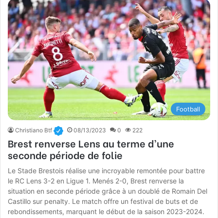
Football
Christiano Btf
08/13/2023
0
222
Brest renverse Lens au terme d’une
seconde période de folie
Le Stade Brestois réalise une incroyable remontée pour battre
le RC Lens 3-2 en Ligue 1. Menés 2-0, Brest renverse la
situation en seconde période grâce à un doublé de Romain Del
Castillo sur penalty. Le match offre un festival de buts et de
rebondissements, marquant le début de la saison 2023-2024.