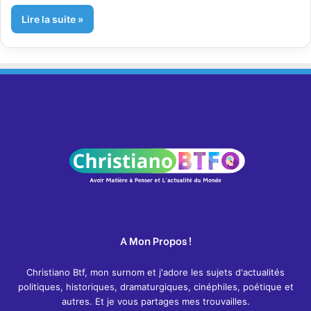
Lire la suite »
A Mon Propos !
Christiano Btf, mon surnom et j'adore les sujets d'actualités
politiques, historiques, dramaturgiques, cinéphiles, poétique et
autres. Et je vous partages mes trouvailles.