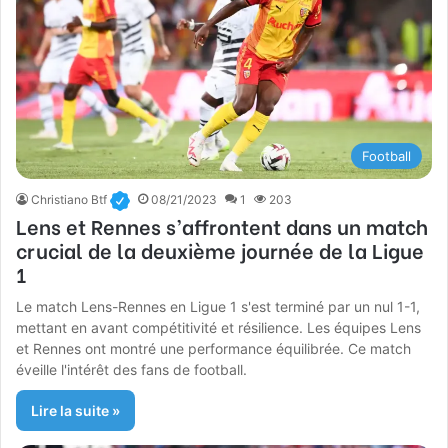
Football
Christiano Btf
08/21/2023
1
203
Lens et Rennes s’affrontent dans un match
crucial de la deuxième journée de la Ligue
1
Le match Lens-Rennes en Ligue 1 s'est terminé par un nul 1-1,
mettant en avant compétitivité et résilience. Les équipes Lens
et Rennes ont montré une performance équilibrée. Ce match
éveille l'intérêt des fans de football.
Lire la suite »