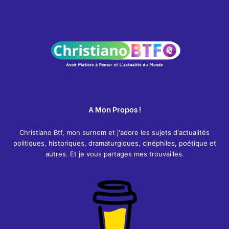
A Mon Propos !
Christiano Btf, mon surnom et j'adore les sujets d'actualités
politiques, historiques, dramaturgiques, cinéphiles, poétique et
autres. Et je vous partages mes trouvailles.