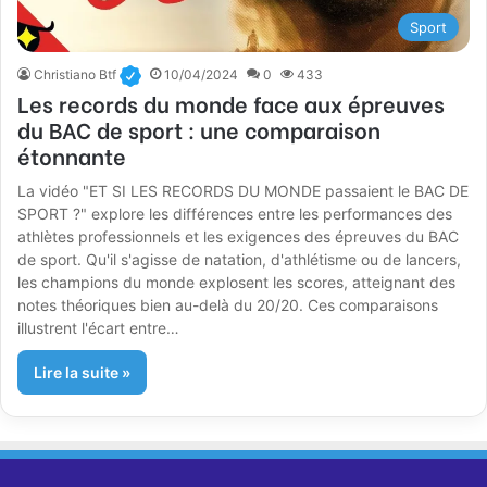
Sport
Christiano Btf
10/04/2024
0
433
Les records du monde face aux épreuves
du BAC de sport : une comparaison
étonnante
La vidéo "ET SI LES RECORDS DU MONDE passaient le BAC DE
SPORT ?" explore les différences entre les performances des
athlètes professionnels et les exigences des épreuves du BAC
de sport. Qu'il s'agisse de natation, d'athlétisme ou de lancers,
les champions du monde explosent les scores, atteignant des
notes théoriques bien au-delà du 20/20. Ces comparaisons
illustrent l'écart entre…
Lire la suite »