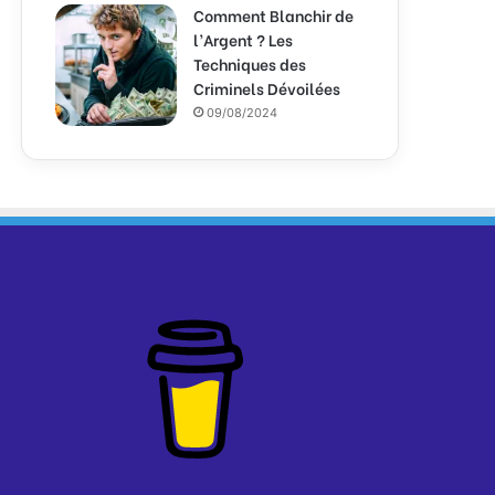
Comment Blanchir de
l’Argent ? Les
Techniques des
Criminels Dévoilées
09/08/2024