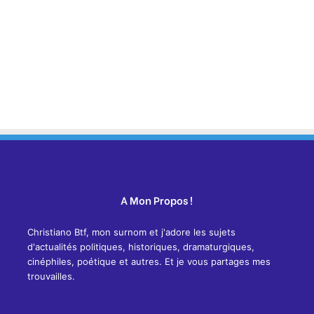
A Mon Propos !
Christiano Btf, mon surnom et j'adore les sujets
d'actualités politiques, historiques, dramaturgiques,
cinéphiles, poétique et autres. Et je vous partages mes
trouvailles.