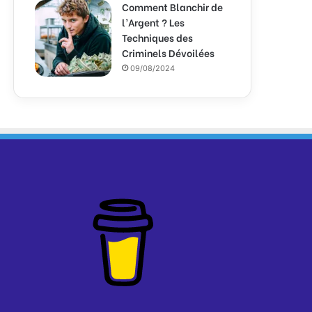
Comment Blanchir de
l’Argent ? Les
Techniques des
Criminels Dévoilées
09/08/2024