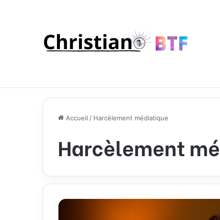
Accueil
/
Harcèlement médiatique
Harcèlement mé