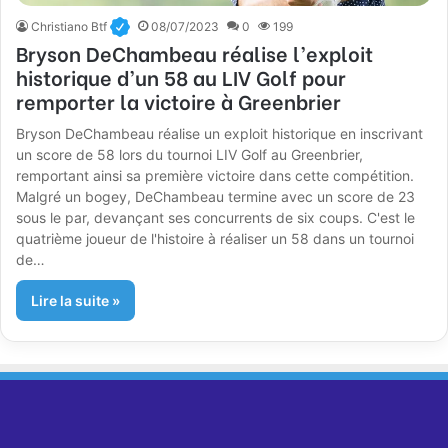
Christiano Btf
08/07/2023
0
199
Bryson DeChambeau réalise l’exploit
historique d’un 58 au LIV Golf pour
remporter la victoire à Greenbrier
Bryson DeChambeau réalise un exploit historique en inscrivant
un score de 58 lors du tournoi LIV Golf au Greenbrier,
remportant ainsi sa première victoire dans cette compétition.
Malgré un bogey, DeChambeau termine avec un score de 23
sous le par, devançant ses concurrents de six coups. C'est le
quatrième joueur de l'histoire à réaliser un 58 dans un tournoi
de…
Lire la suite »