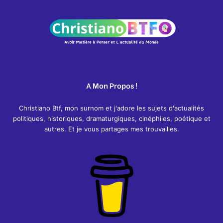
A Mon Propos !
Christiano Btf, mon surnom et j'adore les sujets d'actualités
politiques, historiques, dramaturgiques, cinéphiles, poétique et
autres. Et je vous partages mes trouvailles.