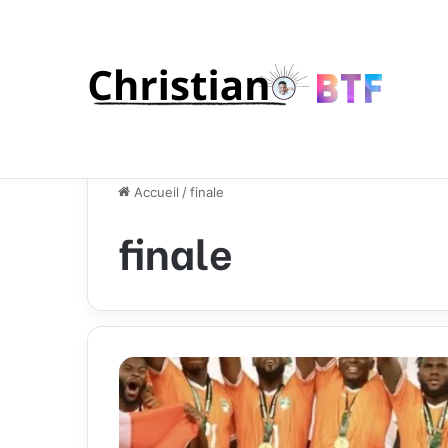
Accueil
/
finale
finale