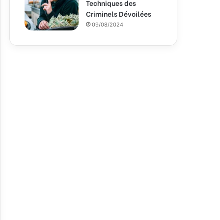
Techniques des
Criminels Dévoilées
09/08/2024