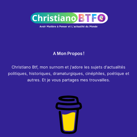
A Mon Propos !
Christiano Btf, mon surnom et j'adore les sujets d'actualités
politiques, historiques, dramaturgiques, cinéphiles, poétique et
autres. Et je vous partages mes trouvailles.