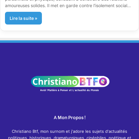
amoureuses solides. Il met en garde contre l’isolement social…
Lire la suite »
A Mon Propos !
Christiano Btf, mon surnom et j'adore les sujets d'actualités
politiques, historiques, dramaturgiques, cinéphiles, poétique et