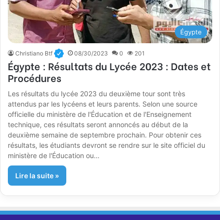
Égypte
Christiano Btf
08/30/2023
0
201
Égypte : Résultats du Lycée 2023 : Dates et
Procédures
Les résultats du lycée 2023 du deuxième tour sont très
attendus par les lycéens et leurs parents. Selon une source
officielle du ministère de l'Éducation et de l'Enseignement
technique, ces résultats seront annoncés au début de la
deuxième semaine de septembre prochain. Pour obtenir ces
résultats, les étudiants devront se rendre sur le site officiel du
ministère de l'Éducation ou…
Lire la suite »