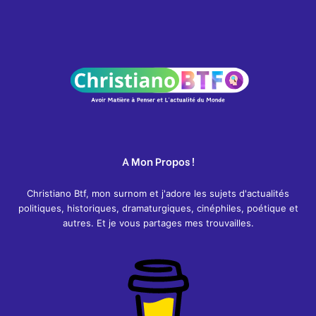
A Mon Propos !
Christiano Btf, mon surnom et j'adore les sujets d'actualités
politiques, historiques, dramaturgiques, cinéphiles, poétique et
autres. Et je vous partages mes trouvailles.