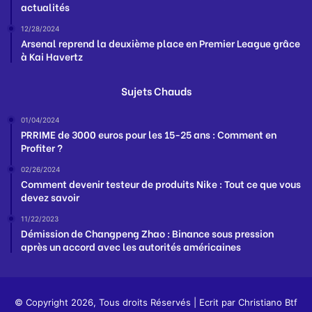
actualités
12/28/2024
Arsenal reprend la deuxième place en Premier League grâce
à Kai Havertz
Sujets Chauds
01/04/2024
PRRIME de 3000 euros pour les 15-25 ans : Comment en
Profiter ?
02/26/2024
Comment devenir testeur de produits Nike : Tout ce que vous
devez savoir
11/22/2023
Démission de Changpeng Zhao : Binance sous pression
après un accord avec les autorités américaines
© Copyright 2026, Tous droits Réservés | Ecrit par
Christiano Btf