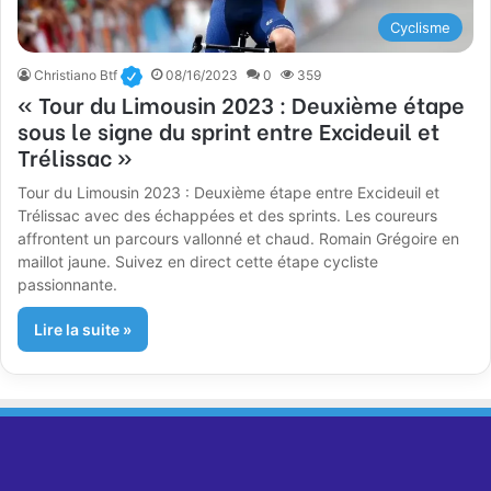
Cyclisme
Christiano Btf
08/16/2023
0
359
« Tour du Limousin 2023 : Deuxième étape
sous le signe du sprint entre Excideuil et
Trélissac »
Tour du Limousin 2023 : Deuxième étape entre Excideuil et
Trélissac avec des échappées et des sprints. Les coureurs
affrontent un parcours vallonné et chaud. Romain Grégoire en
maillot jaune. Suivez en direct cette étape cycliste
passionnante.
Lire la suite »