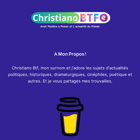
A Mon Propos !
Christiano Btf, mon surnom et j'adore les sujets d'actualités
politiques, historiques, dramaturgiques, cinéphiles, poétique et
autres. Et je vous partages mes trouvailles.