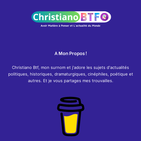
A Mon Propos !
Christiano Btf, mon surnom et j'adore les sujets d'actualités
politiques, historiques, dramaturgiques, cinéphiles, poétique et
autres. Et je vous partages mes trouvailles.