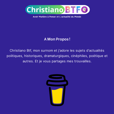
A Mon Propos !
Christiano Btf, mon surnom et j'adore les sujets d'actualités
politiques, historiques, dramaturgiques, cinéphiles, poétique et
autres. Et je vous partages mes trouvailles.