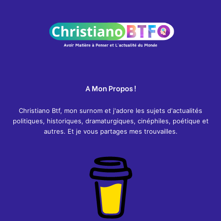
A Mon Propos !
Christiano Btf, mon surnom et j'adore les sujets d'actualités
politiques, historiques, dramaturgiques, cinéphiles, poétique et
autres. Et je vous partages mes trouvailles.