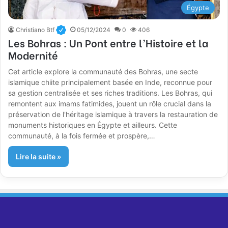
Égypte
Christiano Btf
05/12/2024
0
406
Les Bohras : Un Pont entre l’Histoire et la
Modernité
Cet article explore la communauté des Bohras, une secte
islamique chiite principalement basée en Inde, reconnue pour
sa gestion centralisée et ses riches traditions. Les Bohras, qui
remontent aux imams fatimides, jouent un rôle crucial dans la
préservation de l'héritage islamique à travers la restauration de
monuments historiques en Égypte et ailleurs. Cette
communauté, à la fois fermée et prospère,…
Lire la suite »