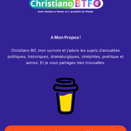
A Mon Propos !
Christiano Btf, mon surnom et j'adore les sujets d'actualités
politiques, historiques, dramaturgiques, cinéphiles, poétique et
autres. Et je vous partages mes trouvailles.