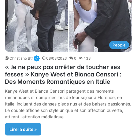
People
Christiano Btf
08/08/2023
0
433
« Je ne peux pas arrêter de toucher ses
fesses » Kanye West et Bianca Censori :
Des Moments Romantiques en Italie
Kanye West et Bianca Censori partagent des moments
romantiques et complices lors de leur séjour à Florence, en
Italie, incluant des danses pieds nus et des baisers passionnés.
Le couple affiche son style unique et son affection ouverte,
attirant l'attention médiatique.
Lire la suite »