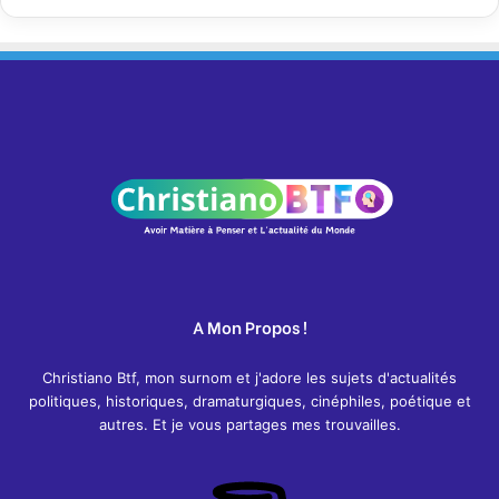
A Mon Propos !
Christiano Btf, mon surnom et j'adore les sujets d'actualités
politiques, historiques, dramaturgiques, cinéphiles, poétique et
autres. Et je vous partages mes trouvailles.