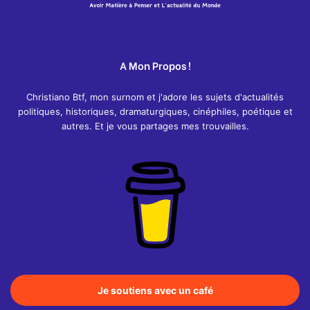
A Mon Propos !
Christiano Btf, mon surnom et j'adore les sujets d'actualités
politiques, historiques, dramaturgiques, cinéphiles, poétique et
autres. Et je vous partages mes trouvailles.
Je soutiens avec un café